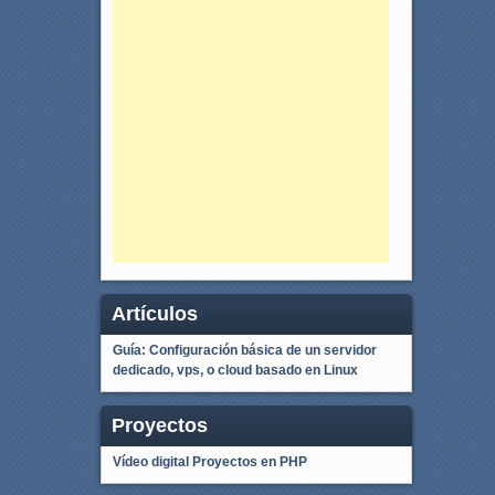
Artículos
Guía: Configuración básica de un servidor
dedicado, vps, o cloud basado en Linux
Proyectos
Vídeo digital
Proyectos en PHP