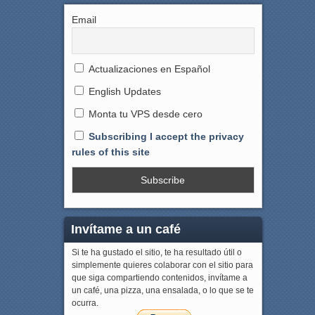
Email
Actualizaciones en Español
English Updates
Monta tu VPS desde cero
Subscribing I accept the privacy
rules of this site
Invítame a un café
Si te ha gustado el sitio, te ha resultado útil o
simplemente quieres colaborar con el sitio para
que siga compartiendo contenidos, invítame a
un café, una pizza, una ensalada, o lo que se te
ocurra.