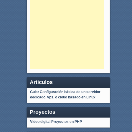
Artículos
Guía: Configuración básica de un servidor
dedicado, vps, o cloud basado en Linux
Proyectos
Vídeo digital
Proyectos en PHP