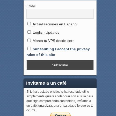
Email
Actualizaciones en Español
English Updates
Monta tu VPS desde cero
Subscribing I accept the privacy
rules of this site
Invítame a un café
Si te ha gustado el sitio, te ha resultado útil o
simplemente quieres colaborar con el sitio para
que siga compartiendo contenidos, invítame a
un café, una pizza, una ensalada, o lo que se te
ocurra.